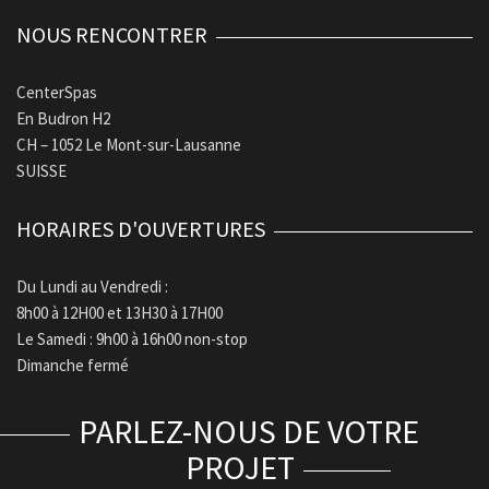
NOUS RENCONTRER
CenterSpas
En Budron H2
CH – 1052 Le Mont-sur-Lausanne
SUISSE
HORAIRES D'OUVERTURES
Du Lundi au Vendredi :
8h00 à 12H00 et 13H30 à 17H00
Le Samedi : 9h00 à 16h00 non-stop
Dimanche fermé
PARLEZ-NOUS DE VOTRE
PROJET