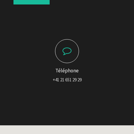
Téléphone
+41 21 651 29 29