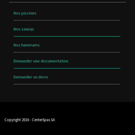
Nos piscines
Nos saunas
Nos hammams
Demander une documentation
Demander un devis
Copyright 2016 - CenterSpas SA