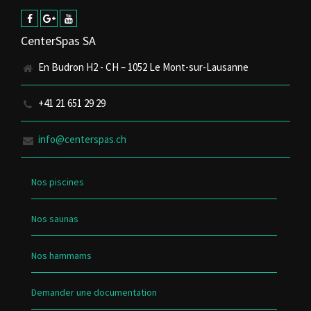
CenterSpas SA
En Budron H2 - CH – 1052 Le Mont-sur-Lausanne
+41 21 651 29 29
info@centerspas.ch
Nos piscines
Nos saunas
Nos hammams
Demander une documentation