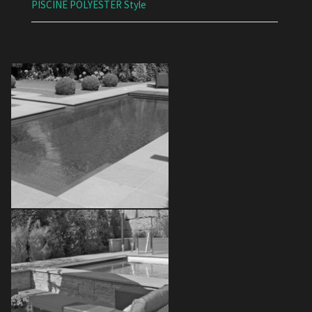
PISCINE POLYESTER Style