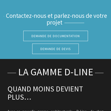
Contactez-nous et parlez-nous de votre
projet
DEMANDE DE DOCUMENTATION
DEMANDE DE DEVIS
LA GAMME D-LINE
QUAND MOINS DEVIENT
PLUS…