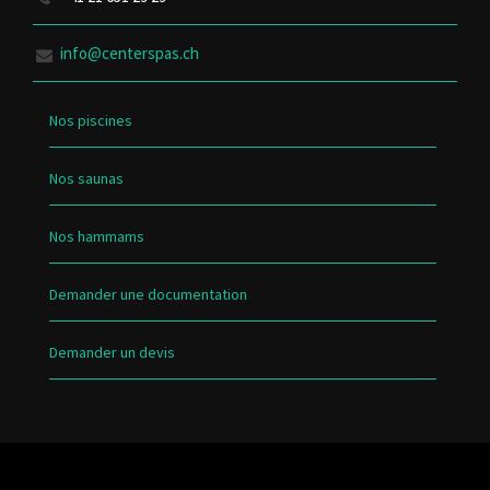
info@centerspas.ch
Nos piscines
Nos saunas
Nos hammams
Demander une documentation
Demander un devis