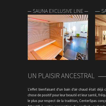
SAUNA EXCLUSIVE LINE
S
UN PLAISIR ANCESTRAL
L’effet bienfaisant d’un bain d’air chaud était déjà
chose de positif pour leur beauté et leur santé, fréq
le plus pur respect de la tradition, CenterSpas con