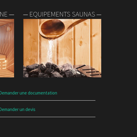
INE
EQUIPEMENTS SAUNAS
Demander une documentation
Demander un devis