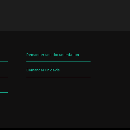
Demander une documentation
Demander un devis