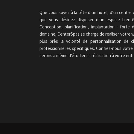
Que vous soyez à la tête d’un hôtel, d’un centre 
que vous désiriez disposer d’un espace bien-ê
Conception, planification, implantation : fort
domaine, CenterSpas se charge de réaliser votre 
plus près la volonté de personnalisation de 
professionnelles spécifiques. Confiez-nous votre 
serons à même d’étudier sa réalisation à votre enti