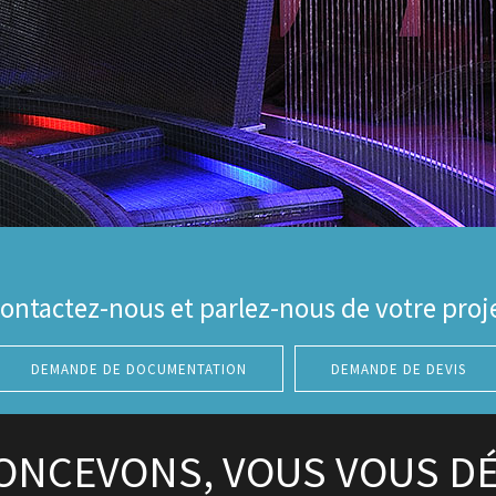
ontactez-nous et parlez-nous de votre proj
DEMANDE DE DOCUMENTATION
DEMANDE DE DEVIS
ONCEVONS, VOUS VOUS D