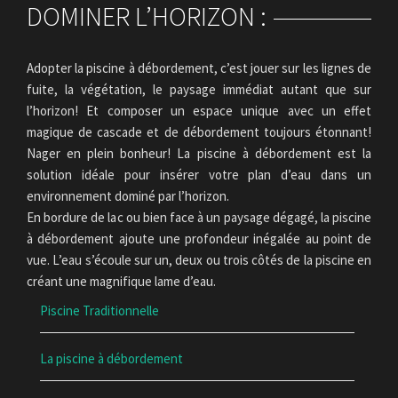
DOMINER L’HORIZON :
Adopter la piscine à débordement, c’est jouer sur les lignes de
fuite, la végétation, le paysage immédiat autant que sur
l’horizon! Et composer un espace unique avec un effet
magique de cascade et de débordement toujours étonnant!
Nager en plein bonheur! La piscine à débordement est la
solution idéale pour insérer votre plan d’eau dans un
environnement dominé par l’horizon.
En bordure de lac ou bien face à un paysage dégagé, la piscine
à débordement ajoute une profondeur inégalée au point de
vue. L’eau s’écoule sur un, deux ou trois côtés de la piscine en
créant une magnifique lame d’eau.
Piscine Traditionnelle
La piscine à débordement