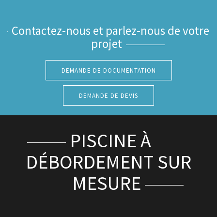
Contactez-nous et parlez-nous de votre
projet
DEMANDE DE DOCUMENTATION
DEMANDE DE DEVIS
PISCINE À
DÉBORDEMENT SUR
MESURE