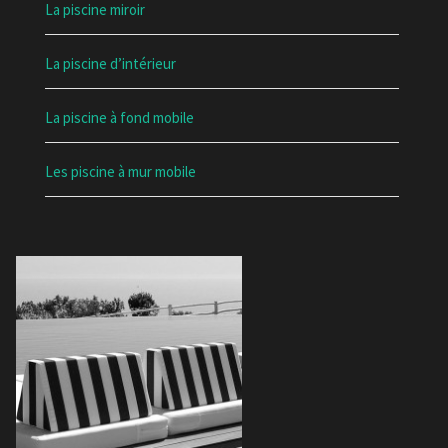
La piscine miroir
La piscine d’intérieur
La piscine à fond mobile
Les piscine à mur mobile