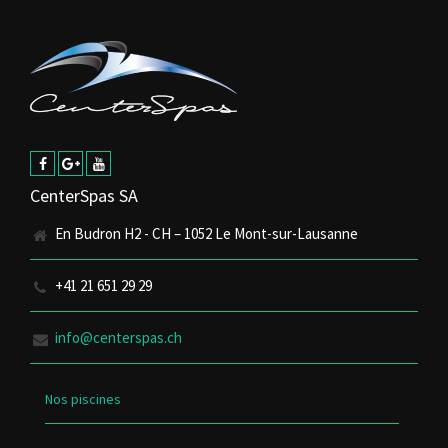
CenterSpas SA
En Budron H2 - CH – 1052 Le Mont-sur-Lausanne
+41 21 651 29 29
info@centerspas.ch
Nos piscines