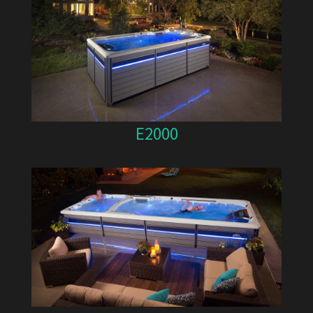
E2000