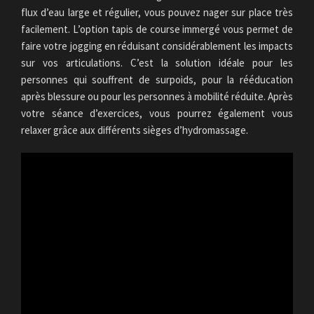
flux d’eau large et régulier, vous pouvez nager sur place très
facilement. L’option tapis de course immergé vous permet de
faire votre jogging en réduisant considérablement les impacts
sur vos articulations. C’est la solution idéale pour les
personnes qui souffrent de surpoids, pour la rééducation
après blessure ou pour les personnes à mobilité réduite. Après
votre séance d’exercices, vous pourrez également vous
relaxer grâce aux différents sièges d’hydromassage.