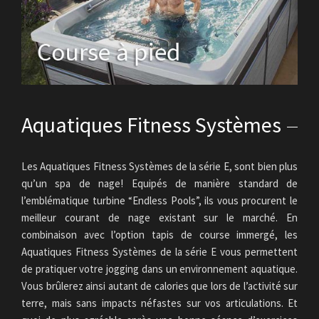
Aquatiques Fitness Systèmes
Les Aquatiques Fitness Systèmes de la série E, sont bien plus
qu’un spa de nage! Equipés de manière standard de
l’emblématique turbine “Endless Pools”, ils vous procurent le
meilleur courant de nage existant sur le marché. En
combinaison avec l’option tapis de course immergé, les
Aquatiques Fitness Systèmes de la série E vous permettent
de pratiquer votre jogging dans un environnement aquatique.
Vous brûlerez ainsi autant de calories que lors de l’activité sur
terre, mais sans impacts néfastes sur vos articulations. Et