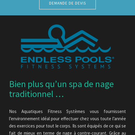
DEMANDE DE DEVIS
Bien plus qu’un spa de nage
traditionnel …
Nos Aquatiques Fitness Systèmes vous fournissent
l’environnement idéal pour effectuer chez vous toute l’année
des exercices pour tout le corps. Ils sont équipés de ce qui se
fait de mieux en terme de nage à contre-courant. Grâce au