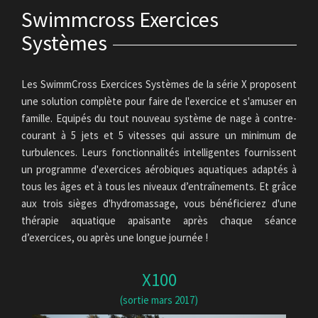
Swimmcross Exercices
Systèmes
Les SwimmCross Exercices Systèmes de la série X proposent
une solution complète pour faire de l'exercice et s'amuser en
famille. Equipés du tout nouveau système de nage à contre-
courant à 5 jets et 5 vitesses qui assure un minimum de
turbulences. Leurs fonctionnalités intelligentes fournissent
un programme d'exercices aérobiques aquatiques adaptés à
tous les âges et à tous les niveaux d’entraînements. Et grâce
aux trois sièges d'hydromassage, vous bénéficierez d'une
thérapie aquatique apaisante après chaque séance
d’exercices, ou après une longue journée !
X100
(sortie mars 2017)