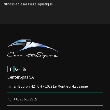
fitness et le massage aquatique.
CenterSpas SA
En Budron H2 - CH – 1052 Le Mont-sur-Lausanne
+41 21 651 29 29