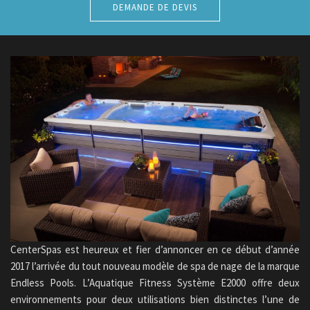
DEMANDE DE DEVIS
CenterSpas est heureux et fier d’annoncer en ce début d’année
2017 l’arrivée du tout nouveau modèle de spa de nage de la marque
Endless Pools. L’Aquatique Fitness Système E2000 offre deux
environnements pour deux utilisations bien distinctes l’une de