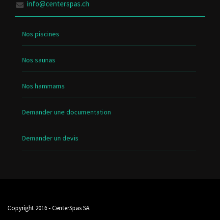
info@centerspas.ch
Nos piscines
Nos saunas
Nos hammams
Demander une documentation
Demander un devis
Copyright 2016 - CenterSpas SA