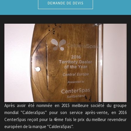
DEMANDE DE DEVIS
Après avoir été nommée en 2015 meilleure société du groupe
mondial "CalderaSpas" pour son service après-vente, en 2016
CenterSpas reçoit pour la 4ème fois le prix du meilleur revendeur
européen de la marque "CalderaSpas".