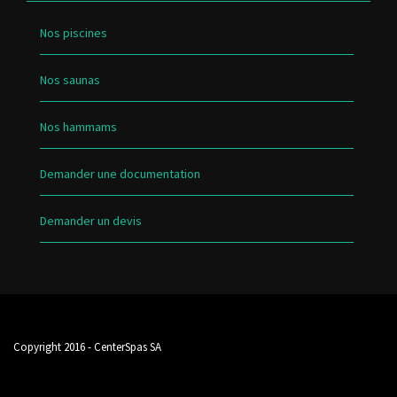
Nos piscines
Nos saunas
Nos hammams
Demander une documentation
Demander un devis
Copyright 2016 - CenterSpas SA