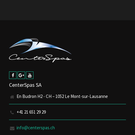
CenterSpas SA
En Budron H2 - CH – 1052 Le Mont-sur-Lausanne
+41 21 651 29 29
info@centerspas.ch